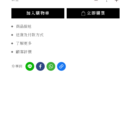
加入購物車
立即購買
商品描述
送貨及付款方式
了解更多
顧客評價
分享到