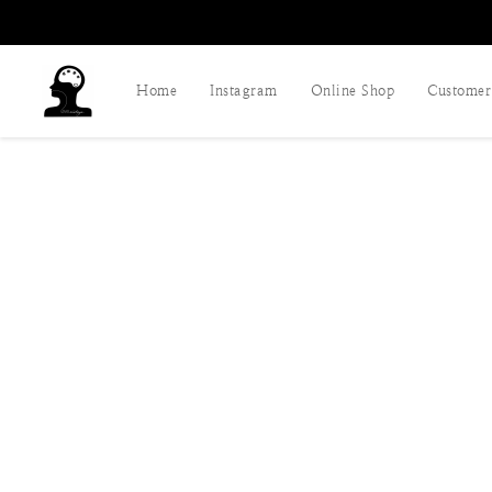
Home
Instagram
Online Shop
Customer 