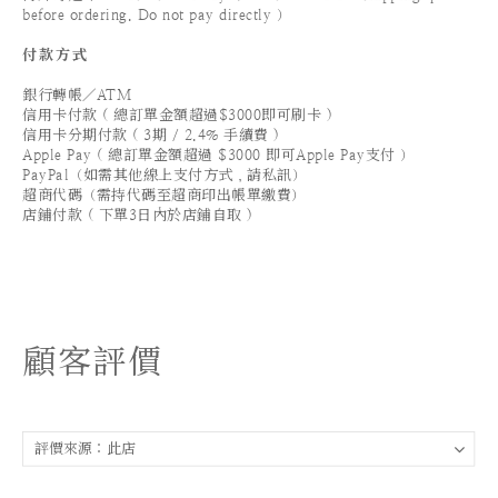
before ordering. Do not pay directly ）
付款方式
銀行轉帳／ATM
信用卡付款 ( 總訂單金額超過$3000即可刷卡 )
信用卡分期付款 ( 3期 / 2.4% 手續費 )
Apple Pay ( 總訂單金額超過 $3000 即可Apple Pay支付 ）
PayPal（如需其他線上支付方式，請私訊）
超商代碼（需持代碼至超商印出帳單繳費）
店鋪付款 ( 下單3日內於店鋪自取 )
顧客評價