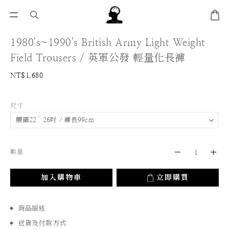
1980's~1990's British Army Light Weight
Field Trousers / 英軍公發 輕量化長褲
NT$1,680
尺寸
數量
加入購物車
立即購買
商品描述
送貨及付款方式