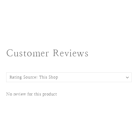
Customer Reviews
No review for this product